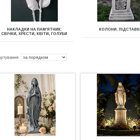
НАКЛАДКИ НА ПАМ'ЯТНИК:
КОЛОНИ. ПІДСТАВК
СВІЧКИ, ХРЕСТИ, КВІТИ, ГОЛУБИ