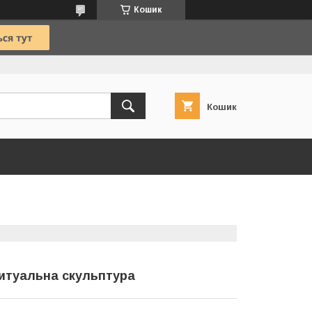
Кошик
Кошик
Ритуальна скульптура