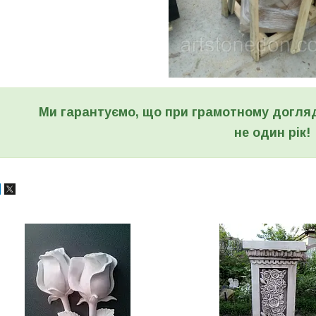
Ми гарантуємо, що при грамотному догля
не один рік!