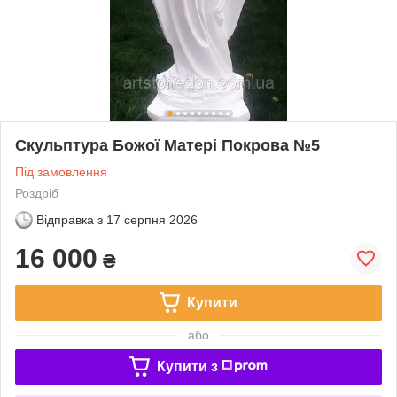
Скульптура Божої Матері Покрова №5
Під замовлення
Роздріб
Відправка з
17 серпня 2026
16 000
₴
Купити
або
Купити з