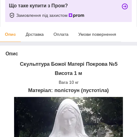
Що таке купити з Пром?
Замовлення під захистом
Опис
Доставка
Оплата
Умови повернення
Опис
Скульптура Божої Матері Покрова №5
Висота 1 м
Вага 10 кг
Матеріал: полістоун (пустотіла)