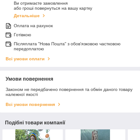
Ви отримаєте замовлення
або гроші повернуться на вашу картку
Детальніше
Оплата на рахунок
Готівкою
Післяплата "Нова Пошта" з обов'язковою частковою
передоплатою
Всі умови оплати
Умови повернення
Законом не передбачено повернення та обмін даного товару
належної якості
Всі умови повернення
Подібні товари компанії