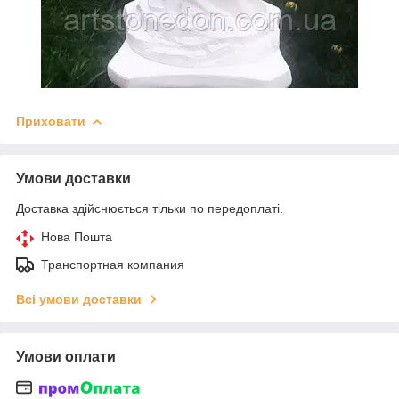
Приховати
Умови доставки
Доставка здійснюється тільки по передоплаті.
Нова Пошта
Транспортная компания
Всі умови доставки
Умови оплати