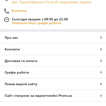
вул. Героїв Небесної Сотні 40, Коростишів, Україна
Контакти
Сьогодні працює з 09:00 до 21:00
Показати весь графік роботи
Про нас
Контакти
Доставка та оплата
Графік роботи
Повна версія сайту
Сайт створено на маркетплейсі
Prom.ua