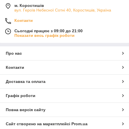
м. Коростишів
вул. Героїв Небесної Сотні 40, Коростишів, Україна
Контакти
Сьогодні працює з 09:00 до 21:00
Показати весь графік роботи
Про нас
Контакти
Доставка та оплата
Графік роботи
Повна версія сайту
Сайт створено на маркетплейсі
Prom.ua