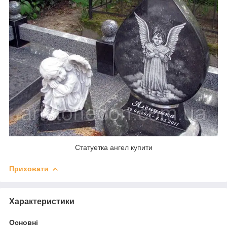
Статуетка ангел купити
Приховати
Характеристики
Основні