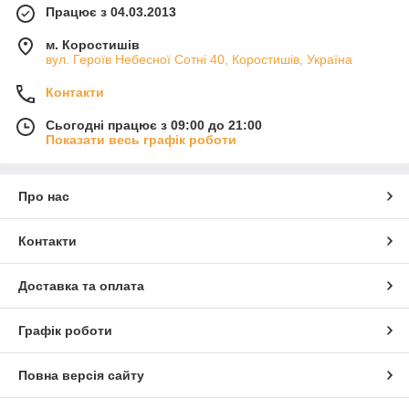
Працює з 04.03.2013
м. Коростишів
вул. Героїв Небесної Сотні 40, Коростишів, Україна
Контакти
Сьогодні працює з 09:00 до 21:00
Показати весь графік роботи
Про нас
Контакти
Доставка та оплата
Графік роботи
Повна версія сайту