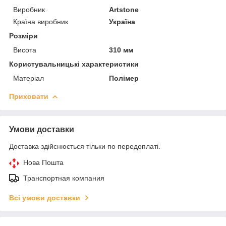
Виробник
Artstone
Країна виробник
Україна
Розміри
Висота
310 мм
Користувальницькі характеристики
Матеріал
Полімер
Приховати
Умови доставки
Доставка здійснюється тільки по передоплаті.
Нова Пошта
Транспортная компания
Всі умови доставки