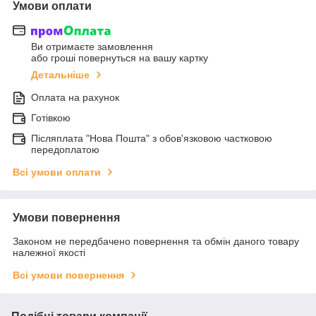
Умови оплати
Ви отримаєте замовлення
або гроші повернуться на вашу картку
Детальніше
Оплата на рахунок
Готівкою
Післяплата "Нова Пошта" з обов'язковою частковою
передоплатою
Всі умови оплати
Умови повернення
Законом не передбачено повернення та обмін даного товару
належної якості
Всі умови повернення