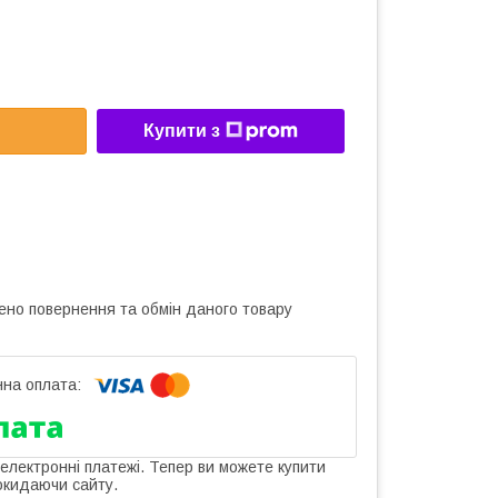
Купити з
ено повернення та обмін даного товару
 електронні платежі. Тепер ви можете купити
окидаючи сайту.