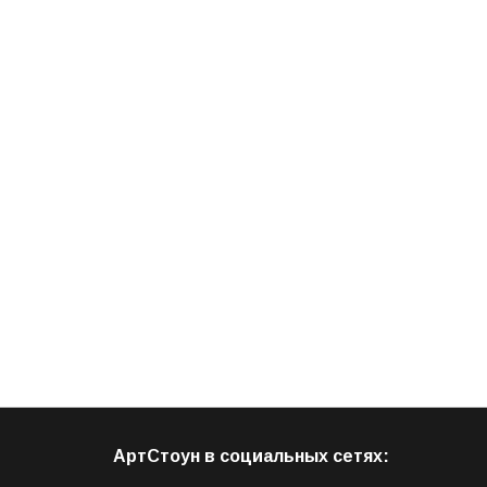
АртСтоун в социальных сетях: