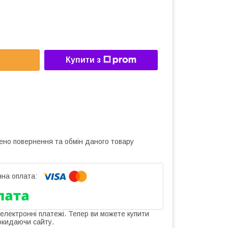
Купити з
ено повернення та обмін даного товару
 електронні платежі. Тепер ви можете купити
окидаючи сайту.