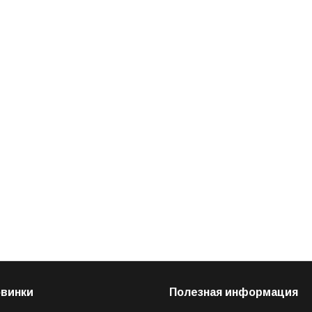
овинки
Полезная информация