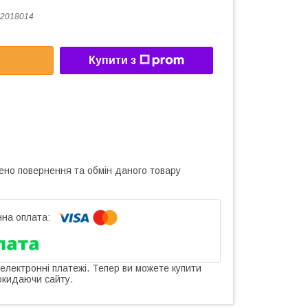
2018014
Купити з
ено повернення та обмін даного товару
 електронні платежі. Тепер ви можете купити
окидаючи сайту.