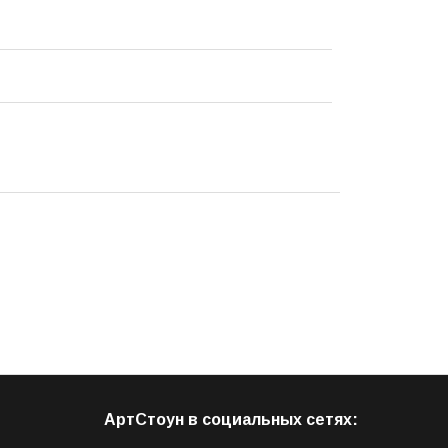
АртСтоун в социальных сетях: