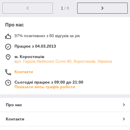
1
/ 8
Про нас
97% позитивних з 80 відгуків за рік
Працює з 04.03.2013
м. Коростишів
вул. Героїв Небесної Сотні 40, Коростишів, Україна
Контакти
Сьогодні працює з 09:00 до 21:00
Показати весь графік роботи
Про нас
Контакти