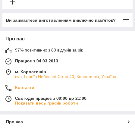
Ви займаєтеся виготовленням виключно пам'яток?
Про нас
97% позитивних з 80 відгуків за рік
Працює з 04.03.2013
м. Коростишів
вул. Героїв Небесної Сотні 40, Коростишів, Україна
Контакти
Сьогодні працює з 09:00 до 21:00
Показати весь графік роботи
Про нас