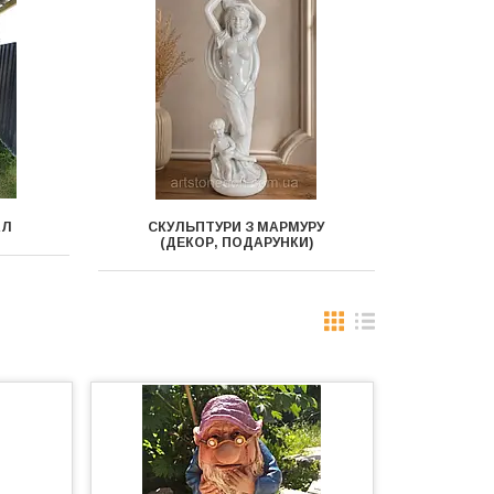
АЛ
СКУЛЬПТУРИ З МАРМУРУ
(ДЕКОР, ПОДАРУНКИ)