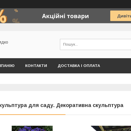
идко
МПАНІЮ
КОНТАКТИ
ДОСТАВКА І ОПЛАТА
кульптура для саду. Декоративна скульптура