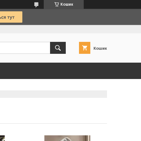
Кошик
Кошик