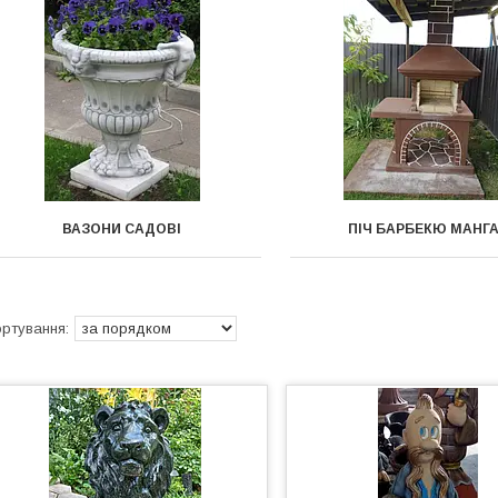
ВАЗОНИ САДОВІ
ПІЧ БАРБЕКЮ МАНГ