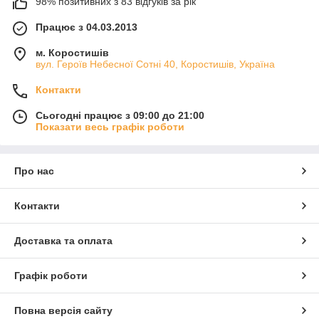
98% позитивних з 83 відгуків за рік
Працює з 04.03.2013
м. Коростишів
вул. Героїв Небесної Сотні 40, Коростишів, Україна
Контакти
Сьогодні працює з 09:00 до 21:00
Показати весь графік роботи
Про нас
Контакти
Доставка та оплата
Графік роботи
Повна версія сайту