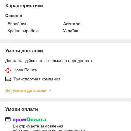
Характеристики
Основні
Виробник
Artstone
Країна виробник
Україна
Умови доставки
Доставка здійснюється тільки по передоплаті.
Нова Пошта
Транспортная компания
Всі умови доставки
Умови оплати
Ви отримаєте замовлення
або гроші повернуться на вашу картку