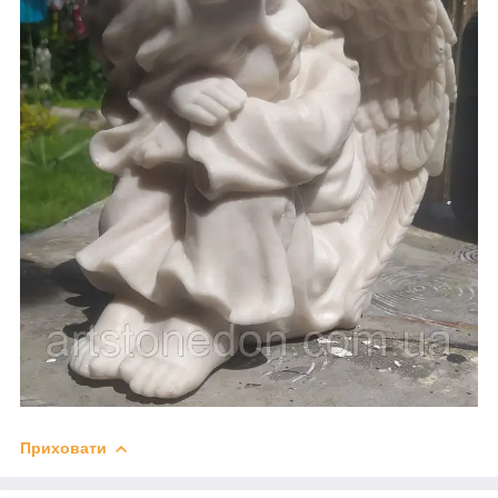
Приховати