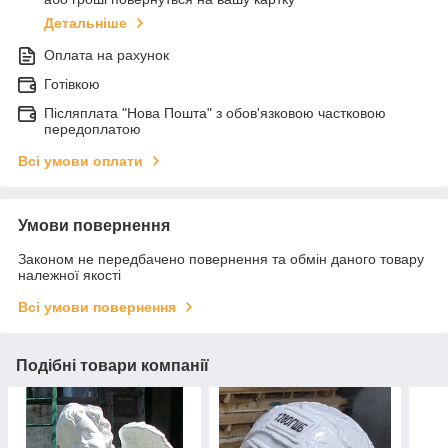
Детальніше
Оплата на рахунок
Готівкою
Післяплата "Нова Пошта" з обов'язковою частковою
передоплатою
Всі умови оплати
Умови повернення
Законом не передбачено повернення та обмін даного товару
належної якості
Всі умови повернення
Подібні товари компанії