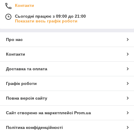
Контакти
Сьогодні працює з 09:00 до 21:00
Показати весь графік роботи
Про нас
Контакти
Доставка та оплата
Графік роботи
Повна версія сайту
Сайт створено на маркетплейсі
Prom.ua
Політика конфіденційності