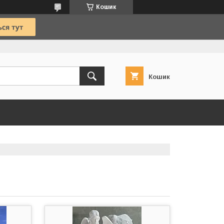
Кошик
Кошик