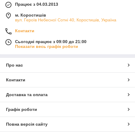
Працює з 04.03.2013
м. Коростишів
вул. Героїв Небесної Сотні 40, Коростишів, Україна
Контакти
Сьогодні працює з 09:00 до 21:00
Показати весь графік роботи
Про нас
Контакти
Доставка та оплата
Графік роботи
Повна версія сайту