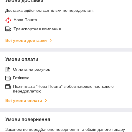
Умови доставки
Доставка здійснюється тільки по передоплаті.
Нова Пошта
Транспортная компания
Всі умови доставки
Умови оплати
Оплата на рахунок
Готівкою
Післяплата "Нова Пошта" з обов'язковою частковою
передоплатою
Всі умови оплати
Умови повернення
Законом не передбачено повернення та обмін даного товару