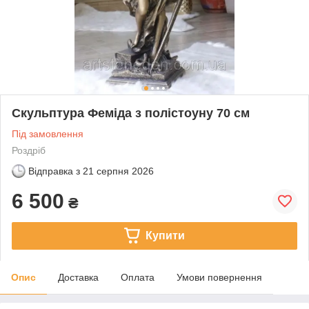
Скульптура Феміда з полістоуну 70 см
Під замовлення
Роздріб
Відправка з
21 серпня 2026
6 500
₴
Купити
Опис
Доставка
Оплата
Умови повернення