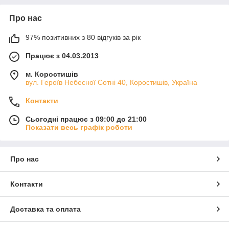
Про нас
97% позитивних з 80 відгуків за рік
Працює з 04.03.2013
м. Коростишів
вул. Героїв Небесної Сотні 40, Коростишів, Україна
Контакти
Сьогодні працює з 09:00 до 21:00
Показати весь графік роботи
Про нас
Контакти
Доставка та оплата