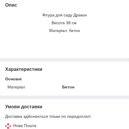
Опис
Фігура для саду Дракон
Висота 38 см
Матеріал: бетон
Характеристики
Основні
Матеріал
Бетон
Умови доставки
Доставка здійснюється тільки по передоплаті.
Нова Пошта