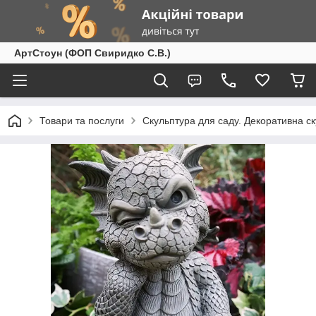
АртСтоун (ФОП Свиридко С.В.)
Товари та послуги
Скульптура для саду. Декоративна с