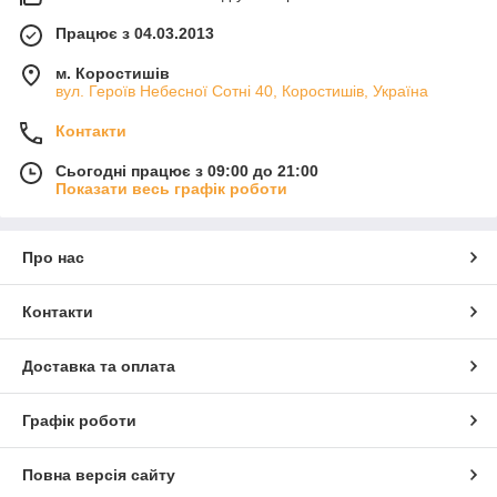
Працює з 04.03.2013
м. Коростишів
вул. Героїв Небесної Сотні 40, Коростишів, Україна
Контакти
Сьогодні працює з 09:00 до 21:00
Показати весь графік роботи
Про нас
Контакти
Доставка та оплата
Графік роботи
Повна версія сайту