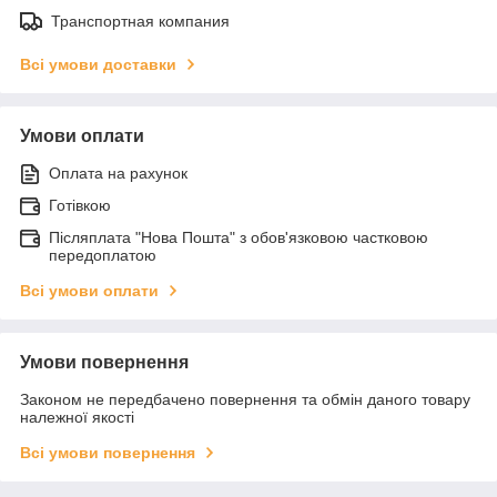
Транспортная компания
Всі умови доставки
Умови оплати
Оплата на рахунок
Готівкою
Післяплата "Нова Пошта" з обов'язковою частковою
передоплатою
Всі умови оплати
Умови повернення
Законом не передбачено повернення та обмін даного товару
належної якості
Всі умови повернення