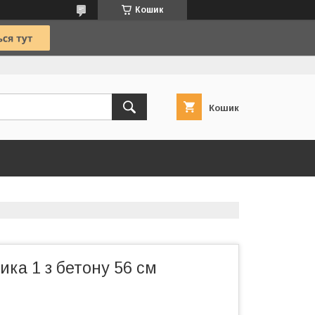
Кошик
Кошик
ика 1 з бетону 56 см