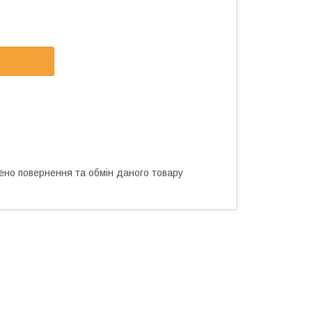
ено повернення та обмін даного товару