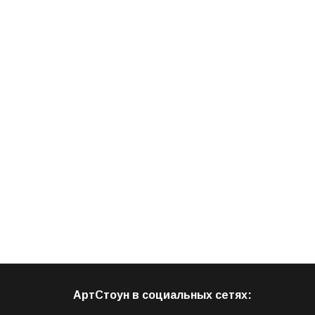
АртСтоун в социальных сетях: