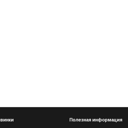
овинки
Полезная информация