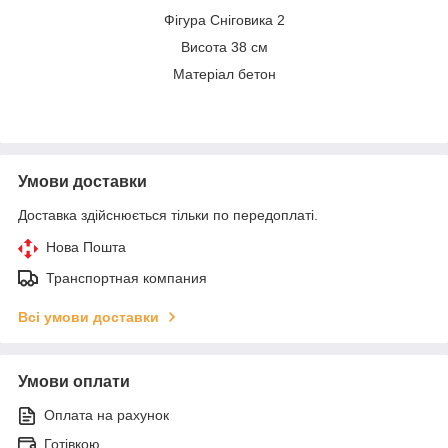
Фігура Сніговика 2
Висота 38 см
Матеріал бетон
Умови доставки
Доставка здійснюється тільки по передоплаті.
Нова Пошта
Транспортная компания
Всі умови доставки
Умови оплати
Оплата на рахунок
Готівкою