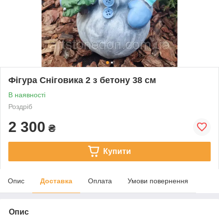
Фігура Сніговика 2 з бетону 38 см
В наявності
Роздріб
2 300
₴
Купити
Опис
Доставка
Оплата
Умови повернення
Опис