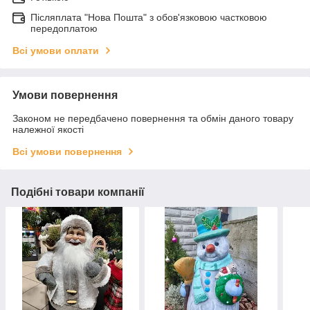
Післяплата "Нова Пошта" з обов'язковою частковою
передоплатою
Всі умови оплати
Умови повернення
Законом не передбачено повернення та обмін даного товару
належної якості
Всі умови повернення
Подібні товари компанії