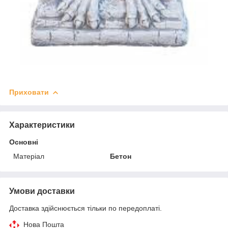
Приховати
Характеристики
Основні
Матеріал
Бетон
Умови доставки
Доставка здійснюється тільки по передоплаті.
Нова Пошта