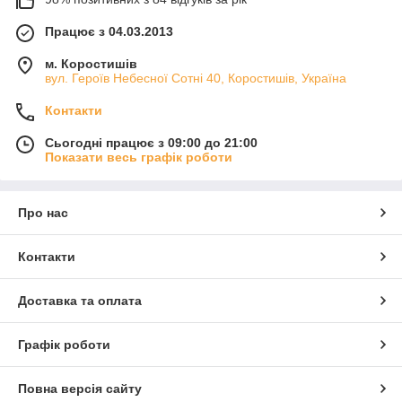
Працює з 04.03.2013
м. Коростишів
вул. Героїв Небесної Сотні 40, Коростишів, Україна
Контакти
Сьогодні працює з 09:00 до 21:00
Показати весь графік роботи
Про нас
Контакти
Доставка та оплата
Графік роботи
Повна версія сайту