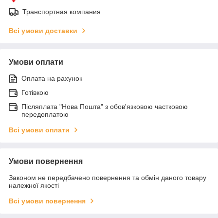
Транспортная компания
Всі умови доставки
Умови оплати
Оплата на рахунок
Готівкою
Післяплата "Нова Пошта" з обов'язковою частковою
передоплатою
Всі умови оплати
Умови повернення
Законом не передбачено повернення та обмін даного товару
належної якості
Всі умови повернення