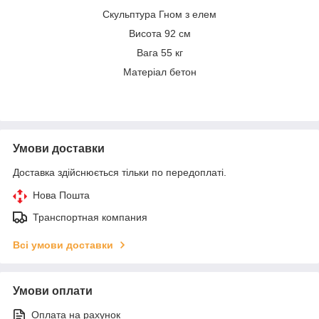
Скульптура Гном з елем
Висота 92 см
Вага 55 кг
Матеріал бетон
Умови доставки
Доставка здійснюється тільки по передоплаті.
Нова Пошта
Транспортная компания
Всі умови доставки
Умови оплати
Оплата на рахунок