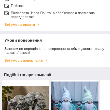
Готівкою
Післяплата "Нова Пошта" з обов'язковою частковою
передоплатою
Всі умови оплати
Умови повернення
Законом не передбачено повернення та обмін даного товару
належної якості
Всі умови повернення
Подібні товари компанії