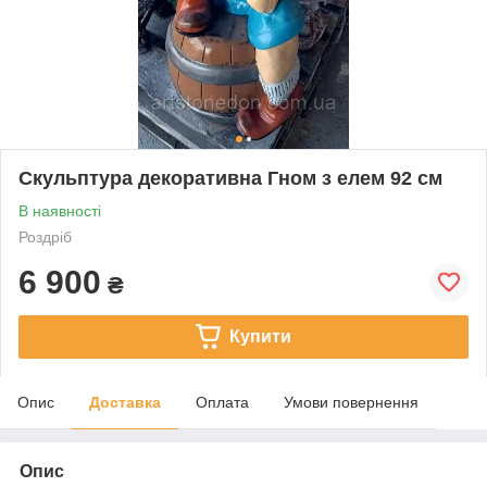
Скульптура декоративна Гном з елем 92 см
В наявності
Роздріб
6 900
₴
Купити
Опис
Доставка
Оплата
Умови повернення
Опис