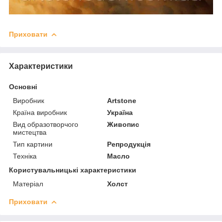
Приховати
Характеристики
Основні
Виробник
Artstone
Країна виробник
Україна
Вид образотворчого
Живопис
мистецтва
Тип картини
Репродукція
Техніка
Масло
Користувальницькі характеристики
Матеріал
Холст
Приховати