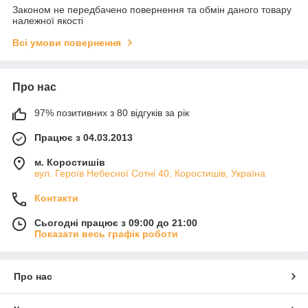
Законом не передбачено повернення та обмін даного товару
належної якості
Всі умови повернення
Про нас
97% позитивних з 80 відгуків за рік
Працює з 04.03.2013
м. Коростишів
вул. Героїв Небесної Сотні 40, Коростишів, Україна
Контакти
Сьогодні працює з 09:00 до 21:00
Показати весь графік роботи
Про нас