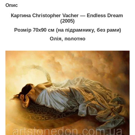
Опис
Картина Christopher Vacher — Endless Dream
(2005)
Розмір 70х90 см (на підрамнику, без рами)
Олія, полотно