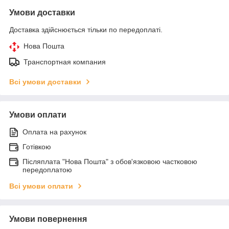
Умови доставки
Доставка здійснюється тільки по передоплаті.
Нова Пошта
Транспортная компания
Всі умови доставки
Умови оплати
Оплата на рахунок
Готівкою
Післяплата "Нова Пошта" з обов'язковою частковою
передоплатою
Всі умови оплати
Умови повернення