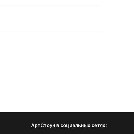
АртСтоун в социальных сетях: