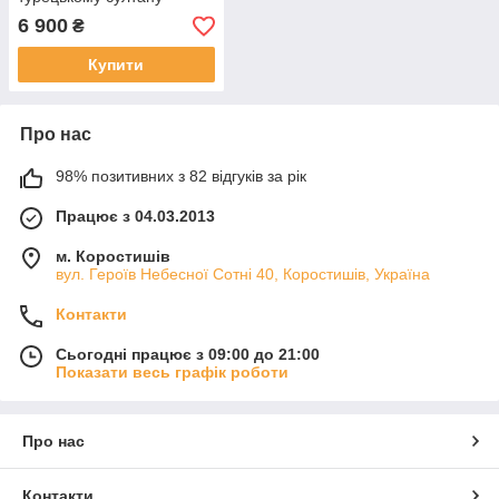
6 900
₴
Купити
Про нас
98% позитивних з 82 відгуків за рік
Працює з 04.03.2013
м. Коростишів
вул. Героїв Небесної Сотні 40, Коростишів, Україна
Контакти
Сьогодні працює з 09:00 до 21:00
Показати весь графік роботи
Про нас
Контакти