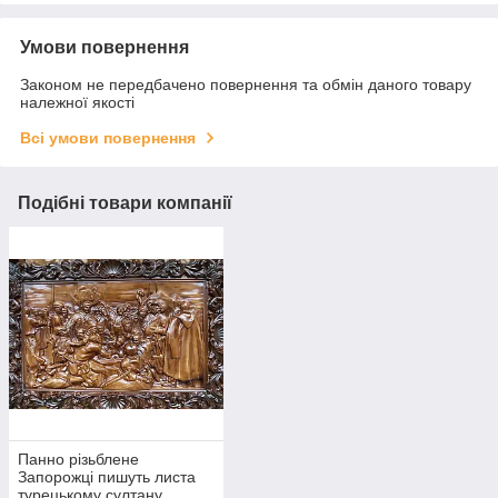
Умови повернення
Законом не передбачено повернення та обмін даного товару
належної якості
Всі умови повернення
Подібні товари компанії
Панно різьблене
Запорожці пишуть листа
турецькому султану