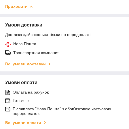
Приховати
Умови доставки
Доставка здійснюється тільки по передоплаті.
Нова Пошта
Транспортная компания
Всі умови доставки
Умови оплати
Оплата на рахунок
Готівкою
Післяплата "Нова Пошта" з обов'язковою частковою
передоплатою
Всі умови оплати