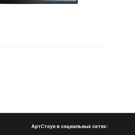
АртСтоун в социальных сетях: