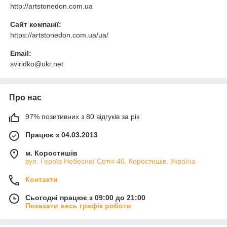
http://artstonedon.com.ua
Сайт компанії:
https://artstonedon.com.ua/ua/
Email:
sviridko@ukr.net
Про нас
97% позитивних з 80 відгуків за рік
Працює з 04.03.2013
м. Коростишів
вул. Героїв Небесної Сотні 40, Коростишів, Україна
Контакти
Сьогодні працює з 09:00 до 21:00
Показати весь графік роботи