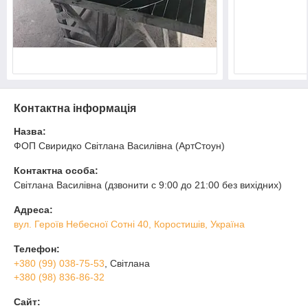
Контактна інформація
Назва:
ФОП Свиридко Світлана Василівна (АртСтоун)
Контактна особа:
Світлана Василівна (дзвонити с 9:00 до 21:00 без вихідних)
Адреса:
вул. Героїв Небесної Сотні 40, Коростишів, Україна
Телефон:
+380 (99) 038-75-53
, Світлана
+380 (98) 836-86-32
Сайт: