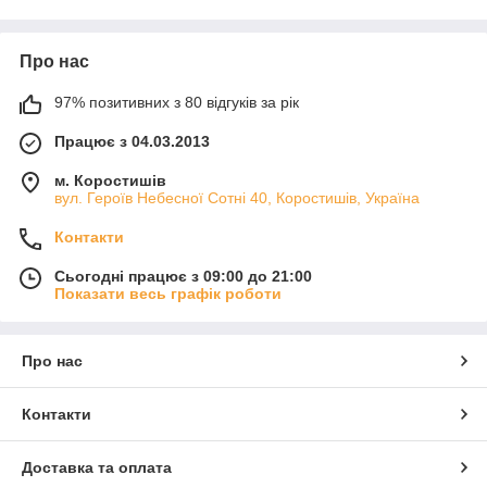
Про нас
97% позитивних з 80 відгуків за рік
Працює з 04.03.2013
м. Коростишів
вул. Героїв Небесної Сотні 40, Коростишів, Україна
Контакти
Сьогодні працює з 09:00 до 21:00
Показати весь графік роботи
Про нас
Контакти
Доставка та оплата