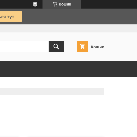
Кошик
Кошик