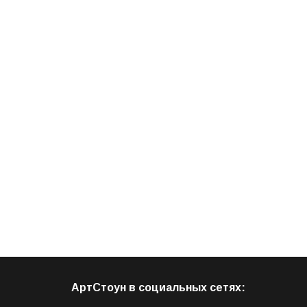
АртСтоун в социальных сетях: