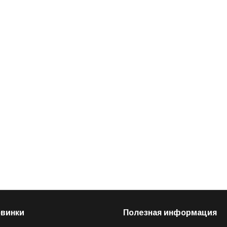
овинки
Полезная информация