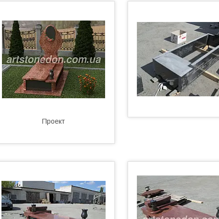
Проект