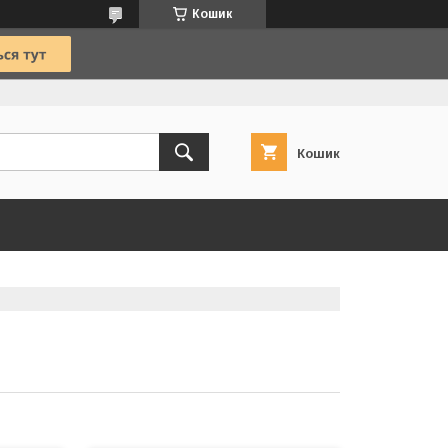
Кошик
Кошик