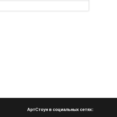
АртСтоун в социальных сетях: