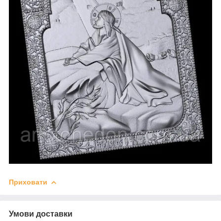
Приховати
Умови доставки