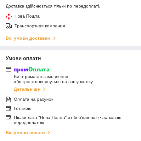
Доставка здійснюється тільки по передоплаті.
Нова Пошта
Транспортная компания
Всі умови доставки
Умови оплати
Ви отримаєте замовлення
або гроші повернуться на вашу картку
Детальніше
Оплата на рахунок
Готівкою
Післяплата "Нова Пошта" з обов'язковою частковою
передоплатою
Всі умови оплати