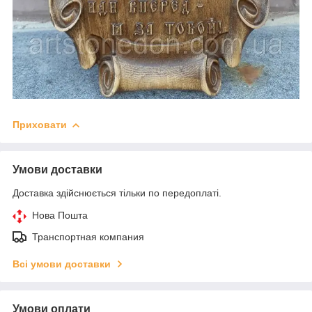
Приховати
Умови доставки
Доставка здійснюється тільки по передоплаті.
Нова Пошта
Транспортная компания
Всі умови доставки
Умови оплати