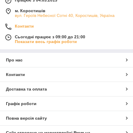
Працює з 04.03.2013
м. Коростишів
вул. Героїв Небесної Сотні 40, Коростишів, Україна
Контакти
Сьогодні працює з 09:00 до 21:00
Показати весь графік роботи
Про нас
Контакти
Доставка та оплата
Графік роботи
Повна версія сайту
Сайт створено на маркетплейсі
Prom.ua