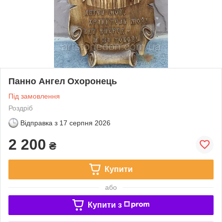
Панно Ангел Охоронець
Під замовлення
Роздріб
Відправка з
17 серпня 2026
2 200
₴
Купити
або
Купити з