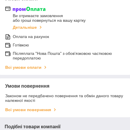
Ви отримаєте замовлення
або гроші повернуться на вашу картку
Детальніше
Оплата на рахунок
Готівкою
Післяплата "Нова Пошта" з обов'язковою частковою
передоплатою
Всі умови оплати
Умови повернення
Законом не передбачено повернення та обмін даного товару
належної якості
Всі умови повернення
Подібні товари компанії