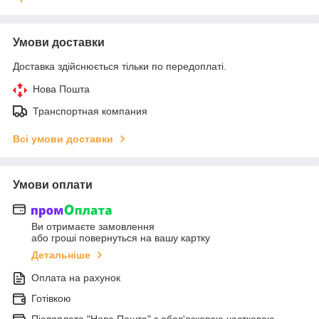
Умови доставки
Доставка здійснюється тільки по передоплаті.
Нова Пошта
Транспортная компания
Всі умови доставки
Умови оплати
Ви отримаєте замовлення
або гроші повернуться на вашу картку
Детальніше
Оплата на рахунок
Готівкою
Післяплата "Нова Пошта" з обов'язковою частковою