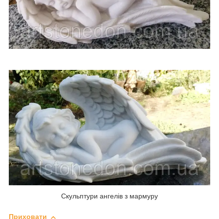
Скульптури ангелів з мармуру
Приховати