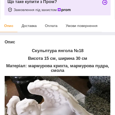
Що таке купити з Пром?
Замовлення під захистом
Опис
Доставка
Оплата
Умови повернення
Опис
Скульптура янгола №18
Висота 15 см, ширина 30 см
Матеріал: мармурова крихта, мармурова пудра,
смола