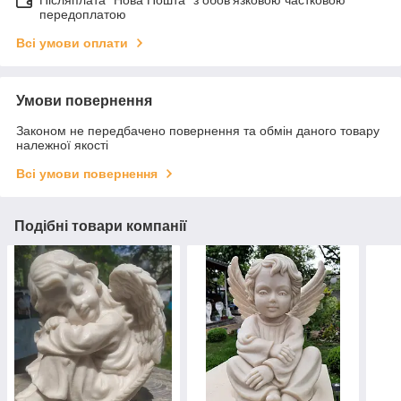
передоплатою
Всі умови оплати
Умови повернення
Законом не передбачено повернення та обмін даного товару
належної якості
Всі умови повернення
Подібні товари компанії