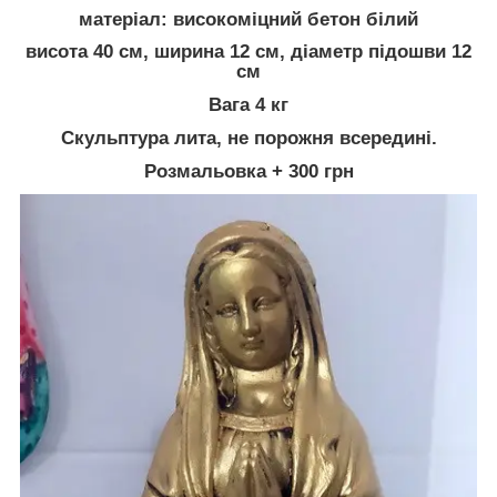
матеріал: високоміцний бетон білий
висота 40 см, ширина 12 см, діаметр підошви 12
см
Вага 4 кг
Скульптура лита, не порожня всередині.
Розмальовка + 300 грн