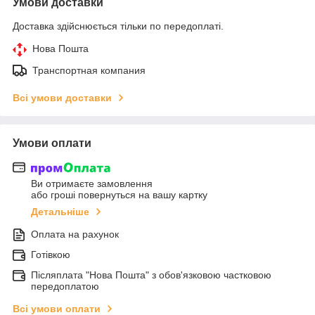
Умови доставки
Доставка здійснюється тільки по передоплаті.
Нова Пошта
Транспортная компания
Всі умови доставки
Умови оплати
Ви отримаєте замовлення
або гроші повернуться на вашу картку
Детальніше
Оплата на рахунок
Готівкою
Післяплата "Нова Пошта" з обов'язковою частковою
передоплатою
Всі умови оплати