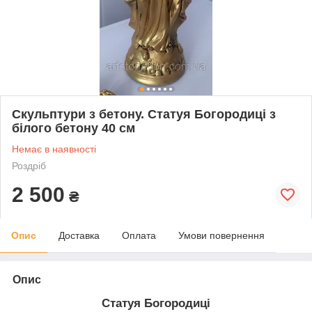
Скульптури з бетону. Статуя Богородиці з
білого бетону 40 см
Немає в наявності
Роздріб
2 500
₴
Опис
Доставка
Оплата
Умови повернення
Опис
Статуя Богородиці