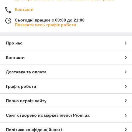
Контакти
Сьогодні працює з 09:00 до 21:00
Показати весь графік роботи
Про нас
Контакти
Доставка та оплата
Графік роботи
Повна версія сайту
Сайт створено на маркетплейсі
Prom.ua
Політика конфіденційності