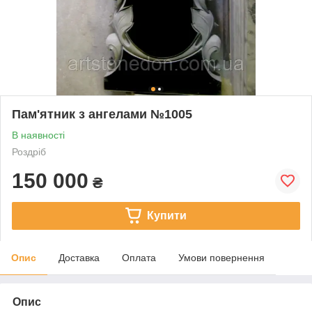
Пам'ятник з ангелами №1005
В наявності
Роздріб
150 000
₴
Купити
Опис
Доставка
Оплата
Умови повернення
Опис