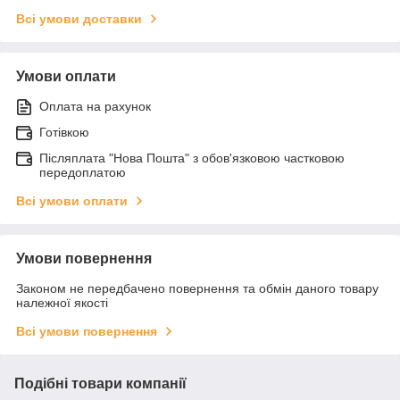
Всі умови доставки
Умови оплати
Оплата на рахунок
Готівкою
Післяплата "Нова Пошта" з обов'язковою частковою
передоплатою
Всі умови оплати
Умови повернення
Законом не передбачено повернення та обмін даного товару
належної якості
Всі умови повернення
Подібні товари компанії