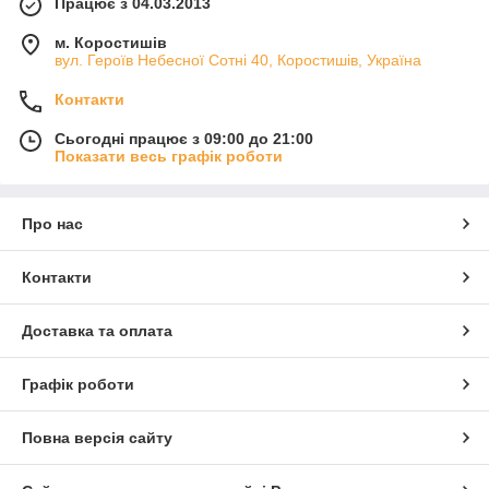
Працює з 04.03.2013
м. Коростишів
вул. Героїв Небесної Сотні 40, Коростишів, Україна
Контакти
Сьогодні працює з 09:00 до 21:00
Показати весь графік роботи
Про нас
Контакти
Доставка та оплата
Графік роботи
Повна версія сайту