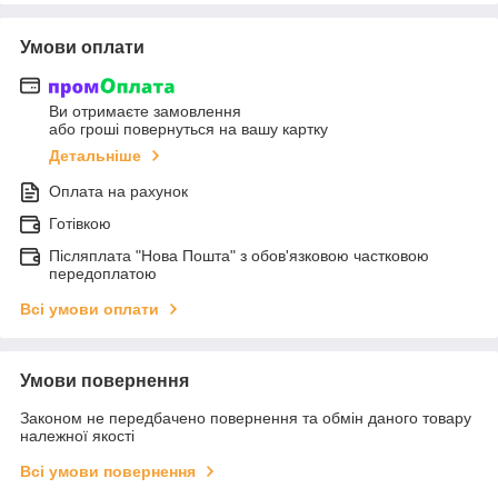
Умови оплати
Ви отримаєте замовлення
або гроші повернуться на вашу картку
Детальніше
Оплата на рахунок
Готівкою
Післяплата "Нова Пошта" з обов'язковою частковою
передоплатою
Всі умови оплати
Умови повернення
Законом не передбачено повернення та обмін даного товару
належної якості
Всі умови повернення