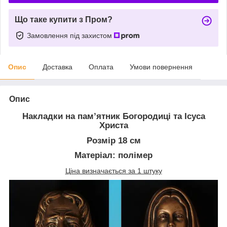
Що таке купити з Пром?
Замовлення під захистом
Опис
Доставка
Оплата
Умови повернення
Опис
Накладки на пам’ятник Богородиці та Ісуса
Христа
Розмір 18 см
Матеріал: полімер
Ціна визначається за 1 штуку