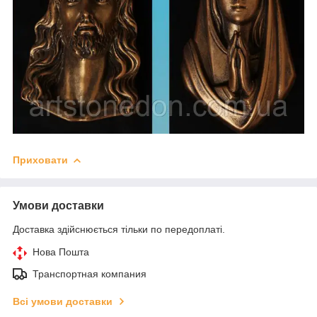
Приховати
Умови доставки
Доставка здійснюється тільки по передоплаті.
Нова Пошта
Транспортная компания
Всі умови доставки