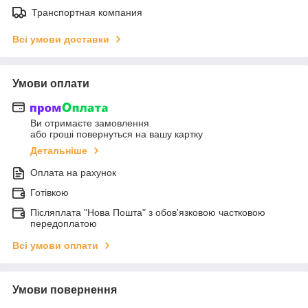
Транспортная компания
Всі умови доставки
Умови оплати
Ви отримаєте замовлення
або гроші повернуться на вашу картку
Детальніше
Оплата на рахунок
Готівкою
Післяплата "Нова Пошта" з обов'язковою частковою
передоплатою
Всі умови оплати
Умови повернення