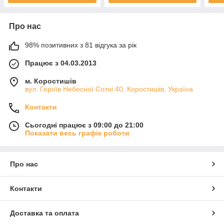
Про нас
98% позитивних з 81 відгука за рік
Працює з 04.03.2013
м. Коростишів
вул. Героїв Небесної Сотні 40, Коростишів, Україна
Контакти
Сьогодні працює з 09:00 до 21:00
Показати весь графік роботи
Про нас
Контакти
Доставка та оплата