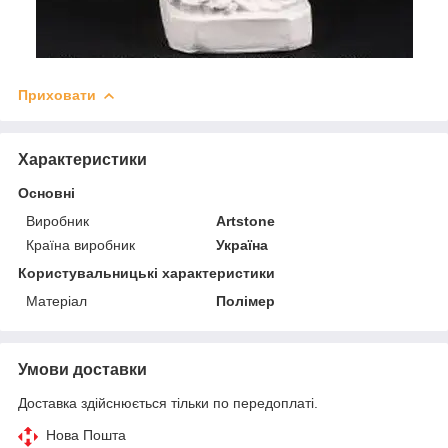
Приховати
Характеристики
Основні
Виробник
Artstone
Країна виробник
Україна
Користувальницькі характеристики
Матеріал
Полімер
Умови доставки
Доставка здійснюється тільки по передоплаті.
Нова Пошта