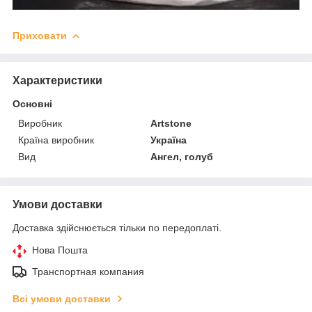
Приховати
Характеристики
Основні
Виробник
Artstone
Країна виробник
Україна
Вид
Ангел, голуб
Умови доставки
Доставка здійснюється тільки по передоплаті.
Нова Пошта
Транспортная компания
Всі умови доставки