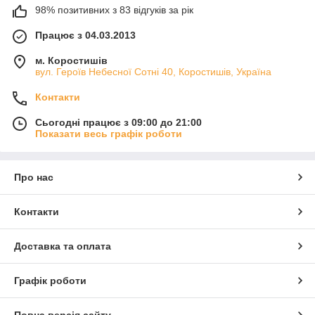
98% позитивних з 83 відгуків за рік
Працює з 04.03.2013
м. Коростишів
вул. Героїв Небесної Сотні 40, Коростишів, Україна
Контакти
Сьогодні працює з 09:00 до 21:00
Показати весь графік роботи
Про нас
Контакти
Доставка та оплата
Графік роботи
Повна версія сайту