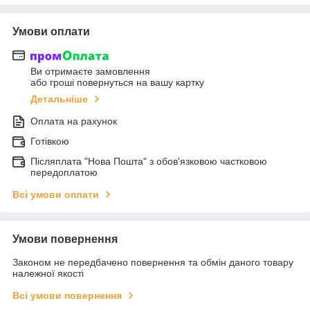
Умови оплати
Ви отримаєте замовлення
або гроші повернуться на вашу картку
Детальніше
Оплата на рахунок
Готівкою
Післяплата "Нова Пошта" з обов'язковою частковою
передоплатою
Всі умови оплати
Умови повернення
Законом не передбачено повернення та обмін даного товару
належної якості
Всі умови повернення