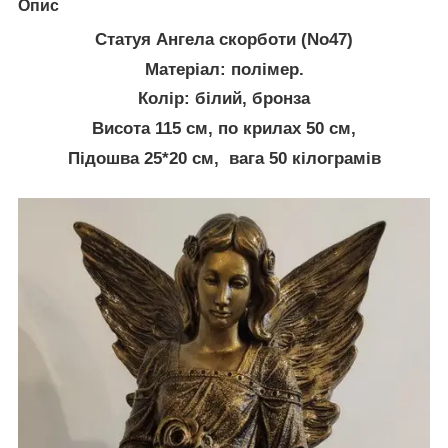
Опис
Статуя Ангела скорботи (No47)
Матеріал: полімер.
Колір: білий, бронза
Висота 115 см, по крилах 50 см,
Підошва 25*20 см, вага 50 кілограмів