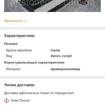
Приховати
Характеристики
Основні
Країна виробник
Італія
Вид
Ангел, голуб
Користувальницькі характеристики
Матеріал
мраморополимер
Умови доставки
Доставка здійснюється тільки по передоплаті.
Нова Пошта