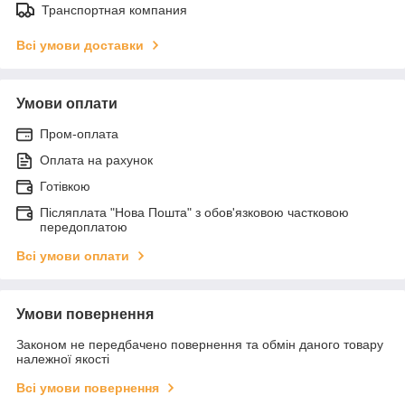
Транспортная компания
Всі умови доставки
Умови оплати
Пром-оплата
Оплата на рахунок
Готівкою
Післяплата "Нова Пошта" з обов'язковою частковою
передоплатою
Всі умови оплати
Умови повернення
Законом не передбачено повернення та обмін даного товару
належної якості
Всі умови повернення