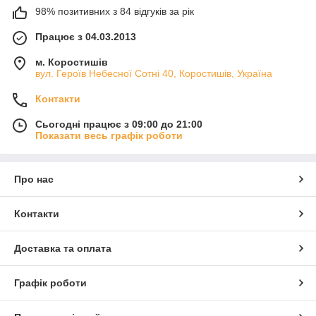
98% позитивних з 84 відгуків за рік
Працює з 04.03.2013
м. Коростишів
вул. Героїв Небесної Сотні 40, Коростишів, Україна
Контакти
Сьогодні працює з 09:00 до 21:00
Показати весь графік роботи
Про нас
Контакти
Доставка та оплата
Графік роботи