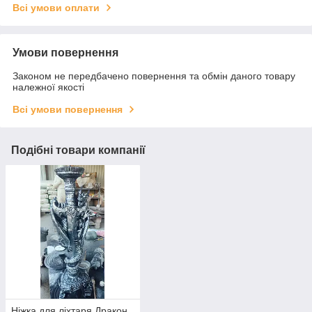
Всі умови оплати
Умови повернення
Законом не передбачено повернення та обмін даного товару
належної якості
Всі умови повернення
Подібні товари компанії
Ніжка для ліхтаря Дракон