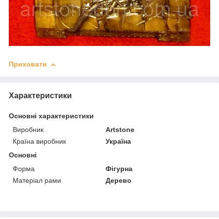
Приховати
Характеристики
Основні характеристики
Виробник
Artstone
Країна виробник
Україна
Основні
Форма
Фігурна
Матеріал рами
Дерево