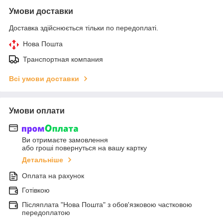
Умови доставки
Доставка здійснюється тільки по передоплаті.
Нова Пошта
Транспортная компания
Всі умови доставки
Умови оплати
Ви отримаєте замовлення
або гроші повернуться на вашу картку
Детальніше
Оплата на рахунок
Готівкою
Післяплата "Нова Пошта" з обов'язковою частковою
передоплатою