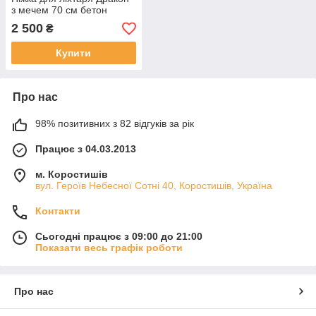
з мечем 70 см бетон
2 500
₴
Купити
Про нас
98% позитивних з 82 відгуків за рік
Працює з 04.03.2013
м. Коростишів
вул. Героїв Небесної Сотні 40, Коростишів, Україна
Контакти
Сьогодні працює з 09:00 до 21:00
Показати весь графік роботи
Про нас