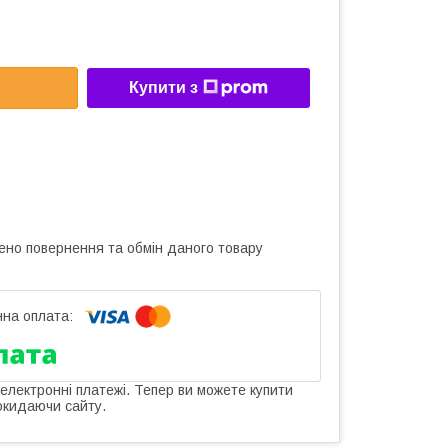
Купити з
ено повернення та обмін даного товару
 електронні платежі. Тепер ви можете купити
окидаючи сайту.