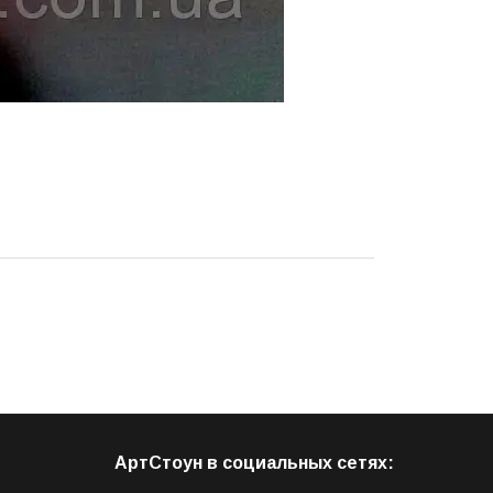
АртСтоун в социальных сетях: