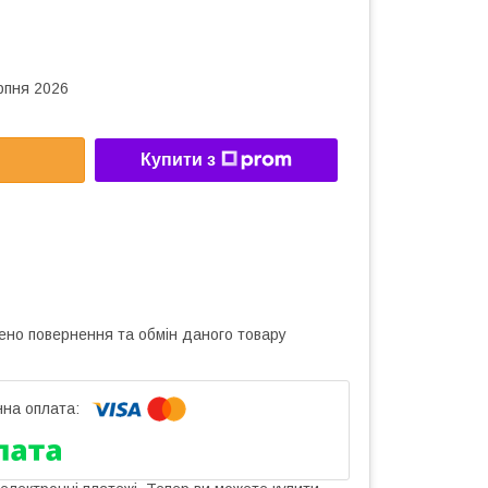
рпня 2026
Купити з
ено повернення та обмін даного товару