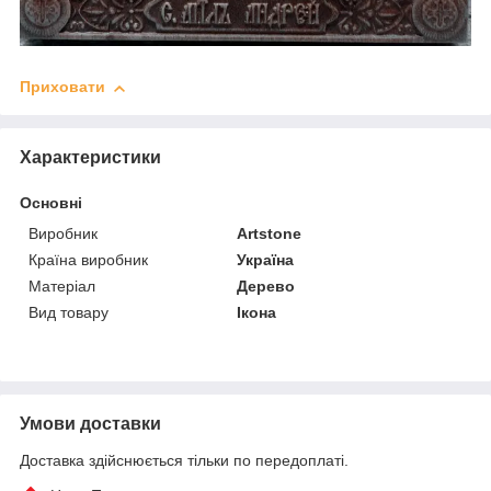
Приховати
Характеристики
Основні
Виробник
Artstone
Країна виробник
Україна
Матеріал
Дерево
Вид товару
Ікона
Умови доставки
Доставка здійснюється тільки по передоплаті.