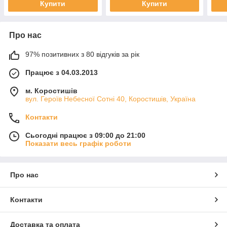
Купити
Купити
Про нас
97% позитивних з 80 відгуків за рік
Працює з 04.03.2013
м. Коростишів
вул. Героїв Небесної Сотні 40, Коростишів, Україна
Контакти
Сьогодні працює з 09:00 до 21:00
Показати весь графік роботи
Про нас
Контакти
Доставка та оплата