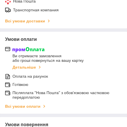
Нова Пошта
Транспортная компания
Всі умови доставки
Умови оплати
Ви отримаєте замовлення
або гроші повернуться на вашу картку
Детальніше
Оплата на рахунок
Готівкою
Післяплата "Нова Пошта" з обов'язковою частковою
передоплатою
Всі умови оплати
Умови повернення