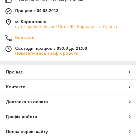
Працює з 04.03.2013
м. Коростишів
вул. Героїв Небесної Сотні 40, Коростишів, Україна
Контакти
Сьогодні працює з 09:00 до 21:00
Показати весь графік роботи
Про нас
Контакти
Доставка та оплата
Графік роботи
Повна версія сайту