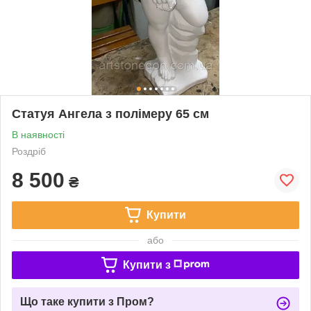
Статуя Ангела з полімеру 65 см
В наявності
Роздріб
8 500
₴
Купити
або
Купити з
Що таке купити з Пром?