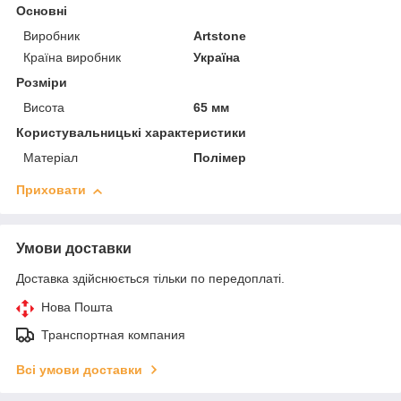
Основні
Виробник
Artstone
Країна виробник
Україна
Розміри
Висота
65 мм
Користувальницькі характеристики
Матеріал
Полімер
Приховати
Умови доставки
Доставка здійснюється тільки по передоплаті.
Нова Пошта
Транспортная компания
Всі умови доставки