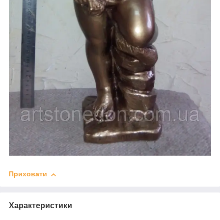
Приховати
Характеристики