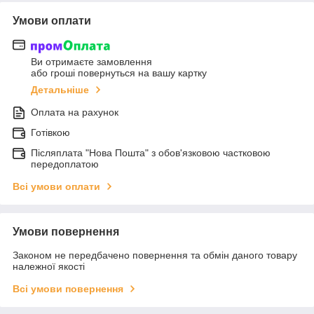
Умови оплати
Ви отримаєте замовлення
або гроші повернуться на вашу картку
Детальніше
Оплата на рахунок
Готівкою
Післяплата "Нова Пошта" з обов'язковою частковою
передоплатою
Всі умови оплати
Умови повернення
Законом не передбачено повернення та обмін даного товару
належної якості
Всі умови повернення