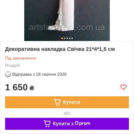
Декоративна накладка Свічка 21*4*1,5 см
Під замовлення
Роздріб
Відправка з
18 серпня 2026
1 650
₴
Купити
або
Купити з