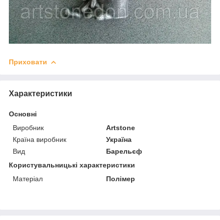
Приховати
Характеристики
Основні
Виробник
Artstone
Країна виробник
Україна
Вид
Барельєф
Користувальницькі характеристики
Матеріал
Полімер