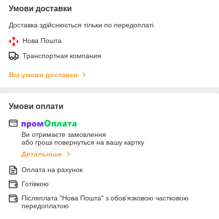
Умови доставки
Доставка здійснюється тільки по передоплаті.
Нова Пошта
Транспортная компания
Всі умови доставки
Умови оплати
Ви отримаєте замовлення
або гроші повернуться на вашу картку
Детальніше
Оплата на рахунок
Готівкою
Післяплата "Нова Пошта" з обов'язковою частковою
передоплатою