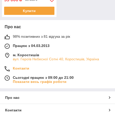
Купити
Про нас
98% позитивних з 81 відгука за рік
Працює з 04.03.2013
м. Коростишів
вул. Героїв Небесної Сотні 40, Коростишів, Україна
Контакти
Сьогодні працює з 09:00 до 21:00
Показати весь графік роботи
Про нас
Контакти