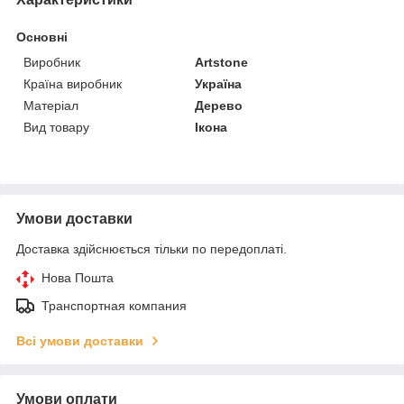
Основні
Виробник
Artstone
Країна виробник
Україна
Матеріал
Дерево
Вид товару
Ікона
Умови доставки
Доставка здійснюється тільки по передоплаті.
Нова Пошта
Транспортная компания
Всі умови доставки
Умови оплати