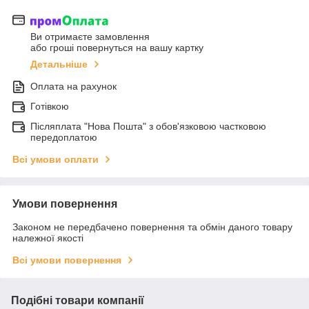
Ви отримаєте замовлення
або гроші повернуться на вашу картку
Детальніше
Оплата на рахунок
Готівкою
Післяплата "Нова Пошта" з обов'язковою частковою
передоплатою
Всі умови оплати
Умови повернення
Законом не передбачено повернення та обмін даного товару
належної якості
Всі умови повернення
Подібні товари компанії