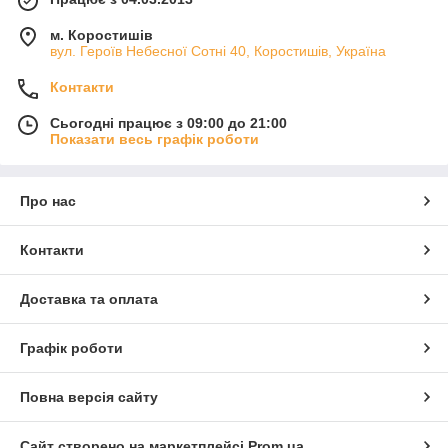
м. Коростишів
вул. Героїв Небесної Сотні 40, Коростишів, Україна
Контакти
Сьогодні працює з 09:00 до 21:00
Показати весь графік роботи
Про нас
Контакти
Доставка та оплата
Графік роботи
Повна версія сайту
Сайт створено на маркетплейсі
Prom.ua