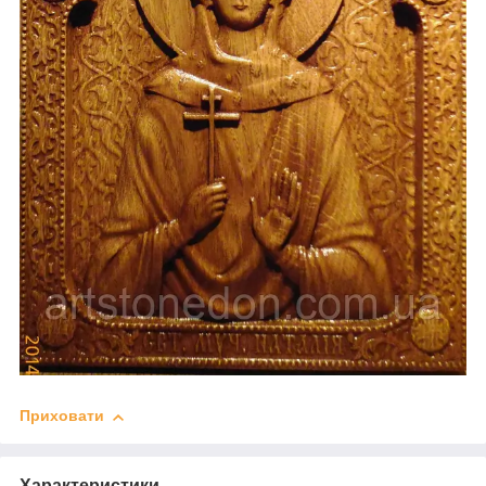
Приховати
Характеристики