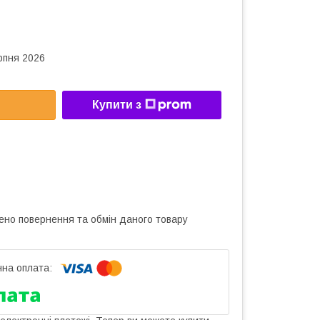
рпня 2026
Купити з
ено повернення та обмін даного товару