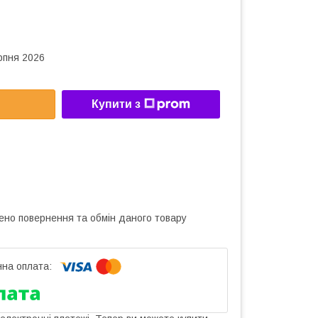
рпня 2026
Купити з
ено повернення та обмін даного товару