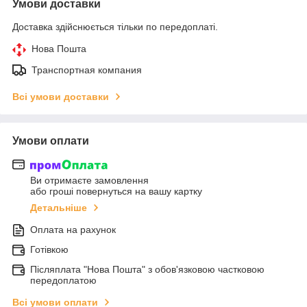
Умови доставки
Доставка здійснюється тільки по передоплаті.
Нова Пошта
Транспортная компания
Всі умови доставки
Умови оплати
Ви отримаєте замовлення
або гроші повернуться на вашу картку
Детальніше
Оплата на рахунок
Готівкою
Післяплата "Нова Пошта" з обов'язковою частковою
передоплатою
Всі умови оплати