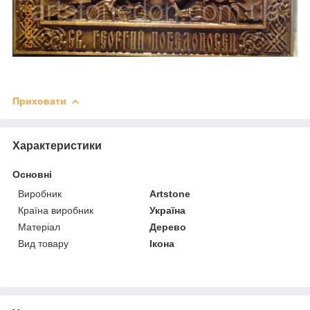
Приховати
Характеристики
Основні
Виробник
Artstone
Країна виробник
Україна
Матеріал
Дерево
Вид товару
Ікона