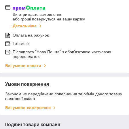
Ви отримаєте замовлення
або гроші повернуться на вашу картку
Детальніше
Оплата на рахунок
Готівкою
Післяплата "Нова Пошта" з обов'язковою частковою
передоплатою
Всі умови оплати
Умови повернення
Законом не передбачено повернення та обмін даного товару
належної якості
Всі умови повернення
Подібні товари компанії