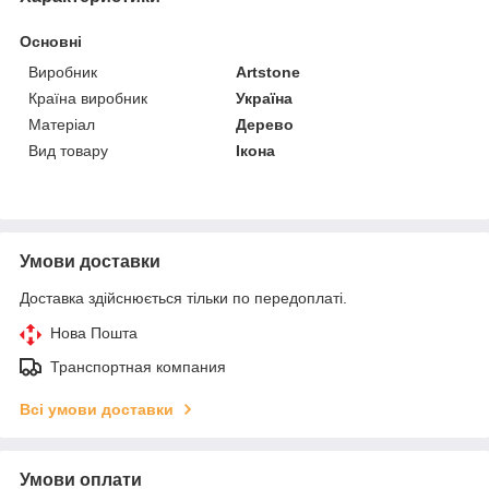
Основні
Виробник
Artstone
Країна виробник
Україна
Матеріал
Дерево
Вид товару
Ікона
Умови доставки
Доставка здійснюється тільки по передоплаті.
Нова Пошта
Транспортная компания
Всі умови доставки
Умови оплати