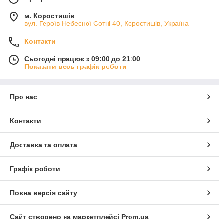
м. Коростишів
вул. Героїв Небесної Сотні 40, Коростишів, Україна
Контакти
Сьогодні працює з 09:00 до 21:00
Показати весь графік роботи
Про нас
Контакти
Доставка та оплата
Графік роботи
Повна версія сайту
Сайт створено на маркетплейсі
Prom.ua