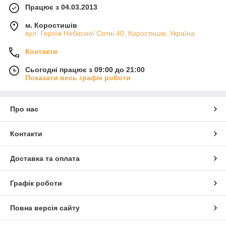
Працює з 04.03.2013
м. Коростишів
вул. Героїв Небесної Сотні 40, Коростишів, Україна
Контакти
Сьогодні працює з 09:00 до 21:00
Показати весь графік роботи
Про нас
Контакти
Доставка та оплата
Графік роботи
Повна версія сайту