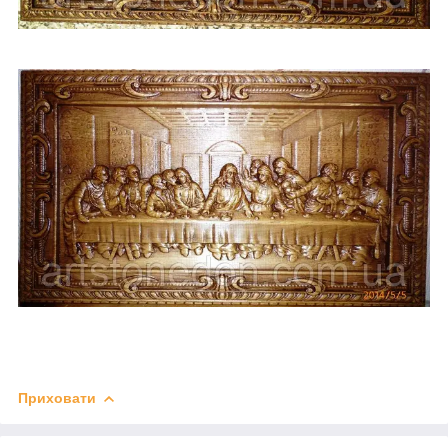
Приховати