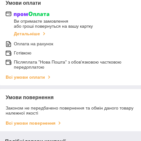
Умови оплати
Ви отримаєте замовлення
або гроші повернуться на вашу картку
Детальніше
Оплата на рахунок
Готівкою
Післяплата "Нова Пошта" з обов'язковою частковою
передоплатою
Всі умови оплати
Умови повернення
Законом не передбачено повернення та обмін даного товару
належної якості
Всі умови повернення