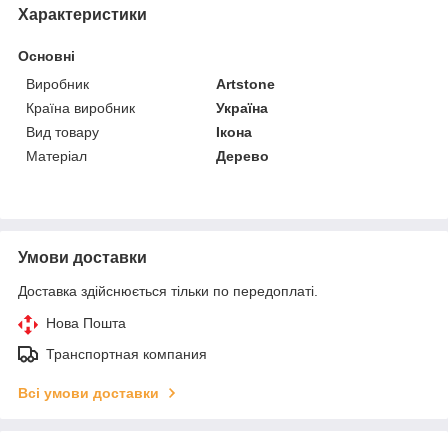
Характеристики
Основні
Виробник
Artstone
Країна виробник
Україна
Вид товару
Ікона
Матеріал
Дерево
Умови доставки
Доставка здійснюється тільки по передоплаті.
Нова Пошта
Транспортная компания
Всі умови доставки