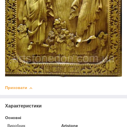
Приховати
Характеристики
Основні
Виробник
Artstone