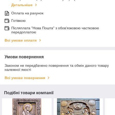
Детальніше
Оплата на рахунок
Готівкою
Післяплата "Нова Пошта" з обов'язковою частковою
передоплатою
Всі умови оплати
Умови повернення
Законом не передбачено повернення та обмін даного товару
належної якості
Всі умови повернення
Подібні товари компанії