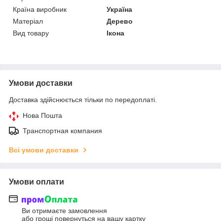
Країна виробник
Україна
Матеріал
Дерево
Вид товару
Ікона
Умови доставки
Доставка здійснюється тільки по передоплаті.
Нова Пошта
Транспортная компания
Всі умови доставки
Умови оплати
Ви отримаєте замовлення
або гроші повернуться на вашу картку